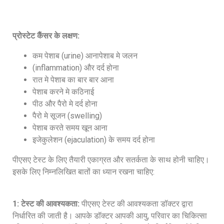
प्रोस्टेट कैंसर के लक्षण:
कम पेशाब (urine) आनापेशाब मे जलन
(inflammation) और दर्द होना
रात मे पेशाब का बार बार आना
पेशाब करने मे कठिनाई
पीठ और पैरो मे दर्द होना
पैरो मे सूजन (swelling)
पेशाब करते समय खून आना
इजेकुलेशन (ejaculation) के समय दर्द होना
पीएसए टेस्ट के लिए तैयारी एकाग्रत और सतर्कता के साथ होनी चाहिए।
इसके लिए निम्नलिखित बातों का ध्यान रखना चाहिए:
1: टेस्ट की आवश्यकता:
पीएसए टेस्ट की आवश्यकता डॉक्टर द्वारा
निर्धारित की जाती है। आपके डॉक्टर आपकी आयु, परिवार का चिकित्सा