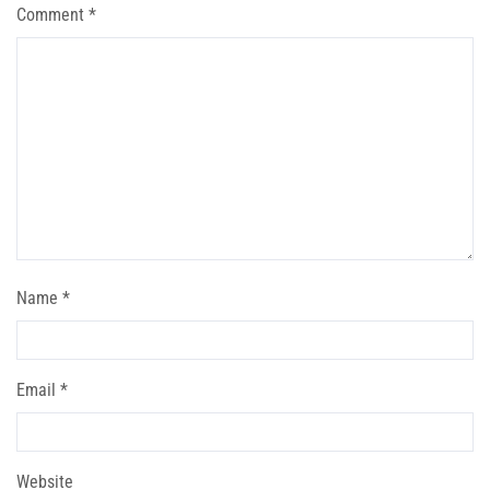
Comment
*
Name
*
Email
*
Website