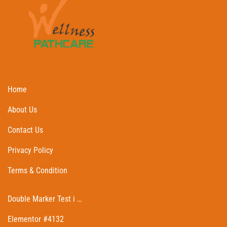
Home
About Us
Contact Us
Privacy Policy
Terms & Condition
Double Marker Test i …
Elementor #4132