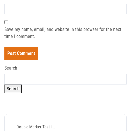
Save my name, email, and website in this browser for the next
time I comment.
Search
Search
Recent Posts
Double Marker Test i …