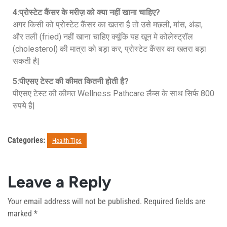
4:प्रोस्टेट कैंसर के मरीज़ को क्या नहीं खाना चाहिए?
अगर किसी को प्रोस्टेट कैंसर का खतरा है तो उसे मछली, मांस, अंडा,
और तली (fried) नहीं खाना चाहिए क्यूंकि यह खून मे कोलेस्ट्रॉल
(cholesterol) की मात्रा को बड़ा कर, प्रोस्टेट कैंसर का खतरा बड़ा
सकती है|
5:पीएसए टेस्ट की कीमत कितनी होती है?
पीएसए टेस्ट की कीमत Wellness Pathcare लैब्स के साथ सिर्फ 800
रुपये है|
Categories:
Health Tips
Leave a Reply
Your email address will not be published.
Required fields are
marked
*