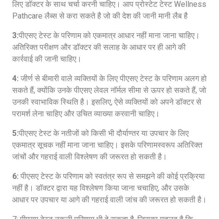
लिए डॉक्टर के साथ चर्चा करनी चाहिए। आप प्रोस्टेट टेस्ट Wellness
Pathcare लैब्स से करा सकते है जो की देश की जानी मानी लैब है
3:
पीएसए टेस्ट के परिणाम को एकमात्र आधार नहीं माना जाना चाहिए।
अतिरिक्त परीक्षण और डॉक्टर की सलाह के आधार पर ही आगे की
कार्रवाई की जानी चाहिए।
4:
जीर्ण से बीमारी वाले व्यक्तियों के लिए पीएसए टेस्ट के परिणाम अलग हो
सकते हैं, क्योंकि उनके पीएसए लेवल नॉर्मल सीमा से ऊपर हो सकते हैं, जो
उनकी स्वाभाविक स्थिति है। इसलिए, ऐसे व्यक्तियों को अपने डॉक्टर से
परामर्श लेना चाहिए और उचित व्याख्या करवानी चाहिए।
5:
पीएसए टेस्ट के नतीजों को किसी भी दौर्याण्तर या उपचार के लिए
एकमात्र सूचक नहीं माना जाना चाहिए। इसके परिणामस्वरूप अतिरिक्त
जांचों और गहराई वाली विश्लेषण की जरूरत हो सकती है।
6:
पीएसए टेस्ट के परिणाम को स्वतंत्र रूप से समझने की कोई प्रक्रिया
नहीं है। डॉक्टर द्वारा यह विश्लेषण किया जाना चचाहिए, और उसके
आधार पर उपचार या आगे की गहराई वाली जांच की जरूरत हो सकती है।