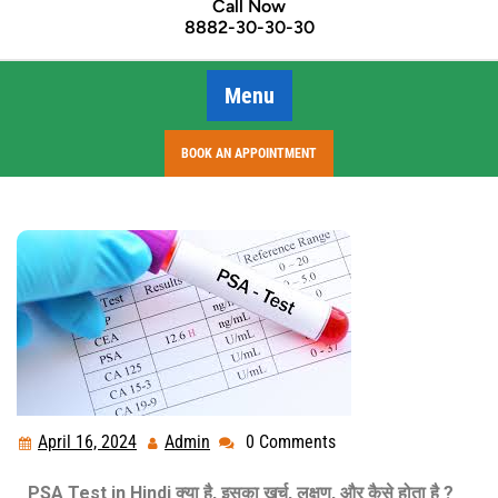
Call Now
8882-30-30-30
Menu
BOOK AN APPOINTMENT
April 16, 2024
Admin
0 Comments
PSA Test in Hindi क्या है, इसका खर्च, लक्षण, और कैसे होता है ?