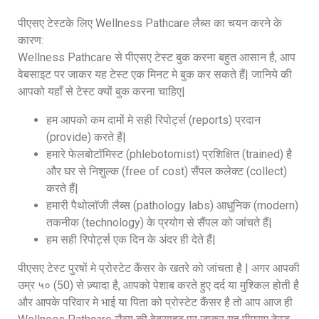
पीएसए टेस्टके लिए Wellness Pathcare लैब्स का चयन करने के
कारण:
Wellness Pathcare से पीएसए टेस्ट बुक करना बहुत आसान है, आप
वेबसाइट पर जाकर यह टेस्ट एक मिनट मे बुक कर सकते हैं| जानिये की
आपको यहाँ से टेस्ट क्यों बुक करना चाहिए|
हम आपको कम दामों मे सही रिपोर्ट्स (reports) प्रदान
(provide) करते हैं|
हमारे फेलबोटॉमिस्ट (phlebotomist) प्रशिक्षित (trained) है
और घर से निशुल्क (free of cost) सैंपल कलेक्ट (collect)
करते हैं|
हमारी पैथोलॉजी लैब्स (pathology labs) आधुनिक (modern)
तकनीक (technology) के प्रयोग से सैंपल को जांचते हैं|
हम सही रिपोर्ट्स एक दिन के अंदर ही देते हैं|
पीएसए टेस्ट पुरषों मे प्रोस्टेट कैंसर के खतरे को जांचता है | अगर आपकी
उम्र ५० (50) से ज़्यादा है, आपको पेशाब करते हुए दर्द या मुश्किल होती है
और आपके परिवार मे भाई या पिता को प्रोस्टेट कैंसर है तो आप आज ही