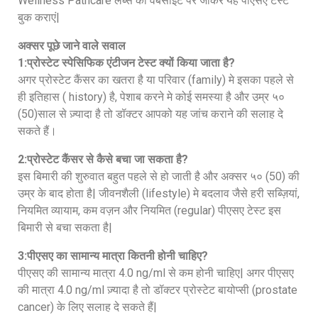
Wellness Pathcare लैब्स की वेबसाइट पर जाकर यह पीएसए टेस्ट
बुक कराएं|
अक्सर पूछे जाने वाले सवाल
1:प्रोस्टेट स्पेसिफिक एंटीजन टेस्ट क्यों किया जाता है?
अगर प्रोस्टेट कैंसर का खतरा है या परिवार (family) मे इसका पहले से
ही इतिहास ( history) है, पेशाब करने मे कोई समस्या है और उम्र ५०
(50)साल से ज़्यादा है तो डॉक्टर आपको यह जांच कराने की सलाह दे
सकते हैं।
2:प्रोस्टेट कैंसर से कैसे बचा जा सकता है?
इस बिमारी की शुरुवात बहुत पहले से हो जाती है और अक्सर ५० (50) की
उम्र के बाद होता है| जीवनशैली (lifestyle) मे बदलाव जैसे हरी सब्ज़ियां,
नियमित व्यायाम, कम वज़न और नियमित (regular) पीएसए टेस्ट इस
बिमारी से बचा सकता है|
3:पीएसए का सामान्य मात्रा कितनी होनी चाहिए?
पीएसए की सामान्य मात्रा 4.0 ng/ml से कम होनी चाहिए| अगर पीएसए
की मात्रा 4.0 ng/ml ज़्यादा है तो डॉक्टर प्रोस्टेट बायोप्सी (prostate
cancer) के लिए सलाह दे सकते हैं|