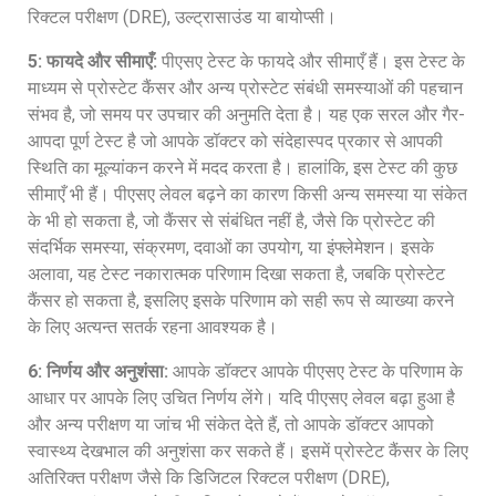
रिक्टल परीक्षण (DRE), उल्ट्रासाउंड या बायोप्सी।
5: फायदे और सीमाएँ:
पीएसए टेस्ट के फायदे और सीमाएँ हैं। इस टेस्ट के
माध्यम से प्रोस्टेट कैंसर और अन्य प्रोस्टेट संबंधी समस्याओं की पहचान
संभव है, जो समय पर उपचार की अनुमति देता है। यह एक सरल और गैर-
आपदा पूर्ण टेस्ट है जो आपके डॉक्टर को संदेहास्पद प्रकार से आपकी
स्थिति का मूल्यांकन करने में मदद करता है। हालांकि, इस टेस्ट की कुछ
सीमाएँ भी हैं। पीएसए लेवल बढ़ने का कारण किसी अन्य समस्या या संकेत
के भी हो सकता है, जो कैंसर से संबंधित नहीं है, जैसे कि प्रोस्टेट की
संदर्भिक समस्या, संक्रमण, दवाओं का उपयोग, या इंफ्लेमेशन। इसके
अलावा, यह टेस्ट नकारात्मक परिणाम दिखा सकता है, जबकि प्रोस्टेट
कैंसर हो सकता है, इसलिए इसके परिणाम को सही रूप से व्याख्या करने
के लिए अत्यन्त सतर्क रहना आवश्यक है।
6: निर्णय और अनुशंसा:
आपके डॉक्टर आपके पीएसए टेस्ट के परिणाम के
आधार पर आपके लिए उचित निर्णय लेंगे। यदि पीएसए लेवल बढ़ा हुआ है
और अन्य परीक्षण या जांच भी संकेत देते हैं, तो आपके डॉक्टर आपको
स्वास्थ्य देखभाल की अनुशंसा कर सकते हैं। इसमें प्रोस्टेट कैंसर के लिए
अतिरिक्त परीक्षण जैसे कि डिजिटल रिक्टल परीक्षण (DRE),