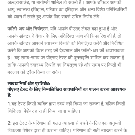
अल्ट्रासाउंड, या बायोप्सी शामिल हो सकते हैं। आपके डॉक्टर आपकी
आयु, स्वास्थ्य इतिहास, परिवार का इतिहास, और अन्य विशेष परिस्थितियों
को ध्यान में रखते हुए आपके लिए सबसे उचित निर्णय लेंगे।
फॉलो-अप और नियंत्रण:
यदि आपके पीएसए लेवल बढ़ा हुआ है और
आपके डॉक्टर ने कैंसर के लिए अतिरिक्त जांच की सिफारिश की है, तो
आपके डॉक्टर आपकी स्वास्थ्य स्थिति को नियंत्रित करेंगे और निर्देशित
करेंगे कि आपको किस तरह की देखभाल और फॉलो-अप की आवश्यकता
है। यह समय-समय पर पीएसए टेस्ट की पुनरावृत्ति शामिल कर सकता है
ताकि आपकी स्वास्थ्य स्थिति का नियंत्रण रहे और समय पर किसी भी
बदलाव को ट्रैक किया जा सके।
सावधानियाँ और प्रतिबंध:
पीएसए टेस्ट के लिए निम्नलिखित सावधानियों का पालन करना आवश्यक
है:
1:
यह टेस्ट किसी व्यक्ति द्वारा स्वयं नहीं किया जा सकता है, बल्कि किसी
चिकित्सा पेशेवर द्वारा ही किया जाना चाहिए।
2:
इस टेस्ट के परिणाम की गलत व्याख्या से बचने के लिए एक अनुभवी
चिकत्सा पेशेवर द्वारा ही कराना चाहिए। परिणाम की सही व्याख्या करने के