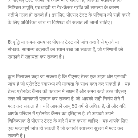
7: पीएसए टेस्ट नकली परिणाम भी दे सकता है, जिसका मतलब है कि
निश्चित आपूर्ति, एचआईवी या गैर-कैंसर ग्रंथि की समस्या के कारण
नतीजे गलत हो सकते हैं। इसलिए, पीएसए टेस्ट के परिणाम को सही करने
के लिए अतिरिक्त जांच या विशेषज्ञ की सलाह ली जानी चाहिए।
8:
वृद्धि या समय-समय पर पीएसए टेस्ट की जांच कराने से पुराने या
संभवतः सामान्य बदलावों का ध्यान रखा जा सकता है, जो परिणामों को
समझने में सहायता कर सकता है।
कुल मिलाकर कहा जा सकता है कि पीएसए टेस्ट एक अहम और प्रभावी
जांच है जो प्रोस्टेट स्वास्थ्य की मान्यता के साथ मदद कर सकती है। यह
टेस्ट प्रोस्टेट कैंसर की पहचान में सक्षम है और समय रहते उच्च पीएसए
स्तर की जानकारी प्रदान कर सकता है, जो आपको सही निर्णय लेने में
मदद कर सकता है। यदि आपकी आयु 50 वर्ष से अधिक है, तो और यदि
आपके परिवार में प्रोस्टेट कैंसर का इतिहास है, तो आपको अपने
चिकित्सक से पीएसए टेस्ट के बारे में बात करना चाहिए। यह आपके लिए
एक महत्वपूर्ण जांच हो सकती है जो आपकी स्वास्थ्य सुरक्षा में मदद कर
सकती है।