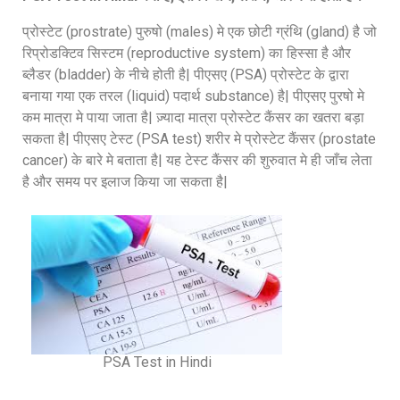
प्रोस्टेट (prostrate) पुरुषो (males) मे एक छोटी ग्रंथि (gland) है जो
रिप्रोडक्टिव सिस्टम (reproductive system) का हिस्सा है और
ब्लैडर (bladder) के नीचे होती है| पीएसए (PSA) प्रोस्टेट के द्वारा
बनाया गया एक तरल (liquid) पदार्थ substance) है| पीएसए पुरषो मे
कम मात्रा मे पाया जाता है| ज़्यादा मात्रा प्रोस्टेट कैंसर का खतरा बड़ा
सकता है| पीएसए टेस्ट (PSA test) शरीर मे प्रोस्टेट कैंसर (prostate
cancer) के बारे मे बताता है| यह टेस्ट कैंसर की शुरुवात मे ही जाँच लेता
है और समय पर इलाज किया जा सकता है|
PSA Test in Hindi