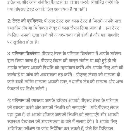
इतिहास, और अन्य संबंधित फैक्टर्स का विचार करके निर्धारित करेंगे कि
क्या पीएसए टेस्ट आपके लिए आवश्यक है या नहीं।
2: टेस्ट की प्रक्रिया:
पीएसए टेस्ट एक ब्लड टेस्ट है जिसमें आपके पास
स्थानीय लैब या चिकित्सा केंद्र में ब्लड सैंपल लिया जाता है। इस टेस्ट
के लिए आपको भूखा रहने की आवश्यकता नहीं होती है और यह आमतौर
पर सुरक्षित होता है।
3: परिणाम विश्लेषण:
पीएसए टेस्ट के परिणाम विश्लेषण में आपके डॉक्टर
द्वारा किया जाता है। पीएसए लेवल की मात्रा नॉर्मल या बढ़ी हुई हो तो
आपके डॉक्टर आपकी स्थिति को मूल्यांकन करेंगे और आपके लिए आगे की
कार्रवाई या जांच की आवशकता तह करेंगे। पीएसए लेवल को मान्यता दी
जाने वाली नॉर्मल मान्यता आपकी उम्र, स्थानीय लेब की मान्यता और अन्य
फैक्टर्स पर निर्भर करेगी।
4: परिणाम की व्याख्या:
आपके डॉक्टर आपको पीएसए टेस्ट के परिणाम
की व्याख्या करेंगे और आपकी स्थिति को समझाएंगे। यदि पीएसए लेवल
बढ़ा हुआ है, तो आपके डॉक्टर आपकी स्थिति को समझाएंगे और आपकी
स्वास्थ्य देखभाल की आवश्यकता के बारे में सलाह देंगे। वे आपके लिए
अतिरिक्त परीक्षण या जांच निर्देशित कर सकते हैं, जैसे कि डिजिटल